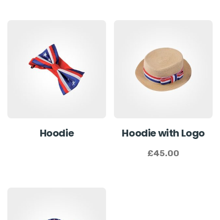
Hoodie
Hoodie with Logo
£
45.00