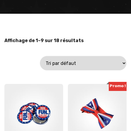
Affichage de 1–9 sur 18 résultats
Promo !