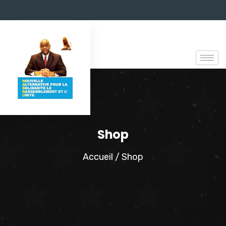
Shop
Accueil
/ Shop