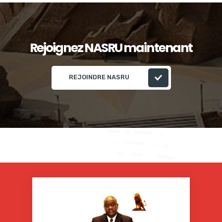
Rejoignez NASRU maintenant
REJOINDRE NASRU