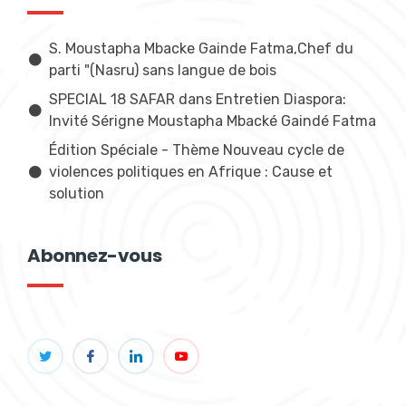
S. Moustapha Mbacke Gainde Fatma,Chef du
parti "(Nasru) sans langue de bois
SPECIAL 18 SAFAR dans Entretien Diaspora:
Invité Sérigne Moustapha Mbacké Gaindé Fatma
Édition Spéciale - Thème Nouveau cycle de
violences politiques en Afrique : Cause et
solution
Abonnez-vous